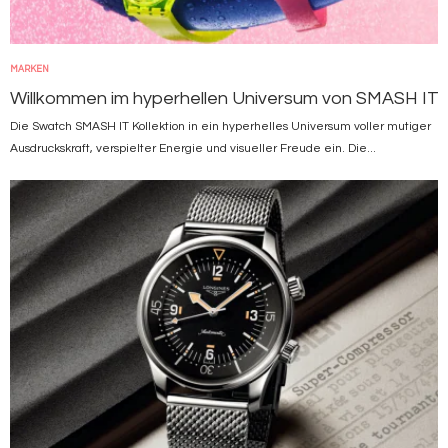
MARKEN
Willkommen im hyperhellen Universum von SMASH IT
Die Swatch SMASH IT Kollektion in ein hyperhelles Universum voller mutiger
Ausdruckskraft, verspielter Energie und visueller Freude ein. Die...
Bild