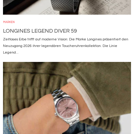
MARKEN
LONGINES LEGEND DIVER 59
Zeitloses Erbe trifft auf moderne Vision: Die Marke Longines präsentiert den
Neuzugang 2026 ihrer legendären Taucheruhrenkollektion. Die Linie
Legend...
Bild