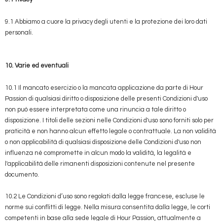
9.1 Abbiamo a cuore la privacy degli utenti e la protezione dei loro dati
personali.
10. Varie ed eventuali
10.1 Il mancato esercizio o la mancata applicazione da parte di Hour
Passion di qualsiasi diritto o disposizione delle presenti Condizioni d'uso
non può essere interpretata come una rinuncia a tale diritto o
disposizione. I titoli delle sezioni nelle Condizioni d'uso sono forniti solo per
praticità e non hanno alcun effetto legale o contrattuale. La non validità
o non applicabilità di qualsiasi disposizione delle Condizioni d'uso non
influenza né compromette in alcun modo la validità, la legalità e
l'applicabilità delle rimanenti disposizioni contenute nel presente
documento.
10.2 Le Condizioni d’uso sono regolati dalla legge francese, escluse le
norme sui conflitti di legge. Nella misura consentita dalla legge, le corti
competenti in base alla sede legale di Hour Passion, attualmente a