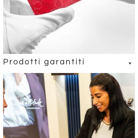
Prodotti garantiti