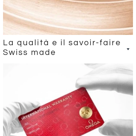
La qualità e il savoir-faire
Swiss made