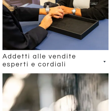
Addetti alle vendite
esperti e cordiali