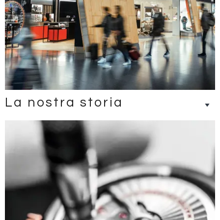
La nostra storia