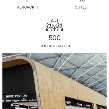
AEROPORTI
OUTLET
500
COLLABORATORI