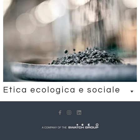
Etica ecologica e sociale