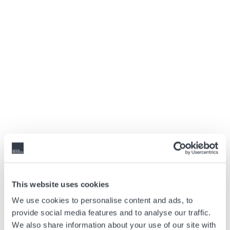
Condividi la nostra
Passione
This website uses cookies
We use cookies to personalise content and ads, to
provide social media features and to analyse our traffic.
We also share information about your use of our site with