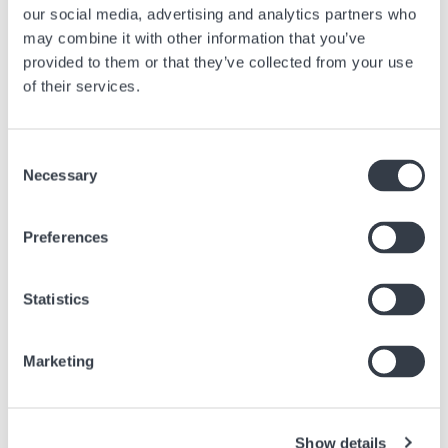
our social media, advertising and analytics partners who
may combine it with other information that you’ve
provided to them or that they’ve collected from your use
of their services.
Consent
Necessary
Selection
Preferences
Statistics
Con i clienti
Marketing
Offerte di lavoro
Show details