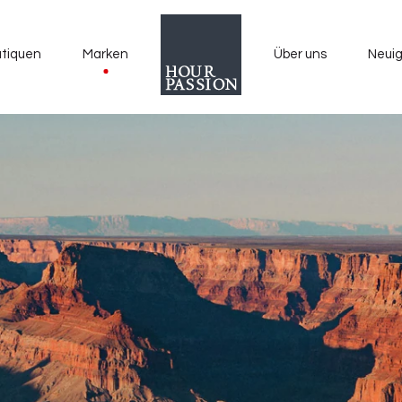
tiquen
Marken
Über uns
Neuig