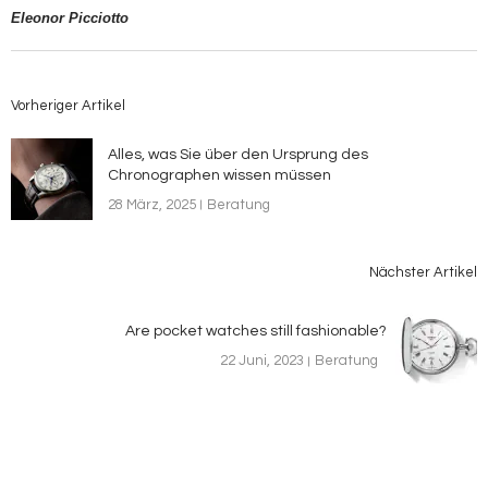
Eleonor Picciotto
Vorheriger Artikel
Alles, was Sie über den Ursprung des
Chronographen wissen müssen
28 März, 2025
Beratung
Nächster Artikel
Are pocket watches still fashionable?
22 Juni, 2023
Beratung