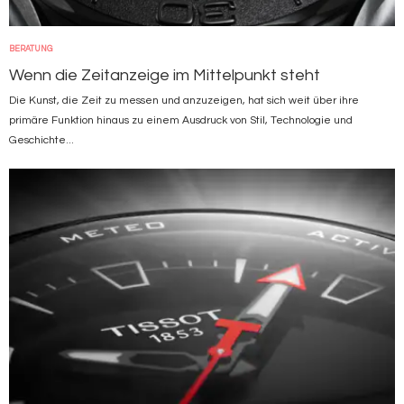
BERATUNG
Wenn die Zeitanzeige im Mittelpunkt steht
Die Kunst, die Zeit zu messen und anzuzeigen, hat sich weit über ihre
primäre Funktion hinaus zu einem Ausdruck von Stil, Technologie und
Geschichte...
Bild