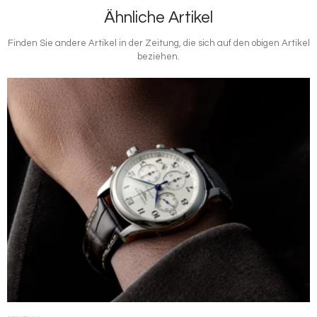
Ähnliche Artikel
Finden Sie andere Artikel in der Zeitung, die sich auf den obigen Artikel
beziehen.
Bild