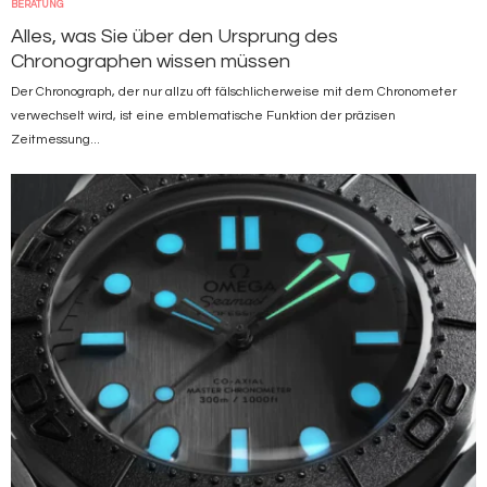
BERATUNG
Alles, was Sie über den Ursprung des
Chronographen wissen müssen
Der Chronograph, der nur allzu oft fälschlicherweise mit dem Chronometer
verwechselt wird, ist eine emblematische Funktion der präzisen
Zeitmessung...
Bild