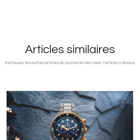
Articles similaires
Retrouvez les autres articles du journal en lien avec l’article ci dessus.
Image