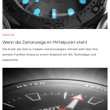
BERATUNG
Wenn die Zeitanzeige im Mittelpunkt steht
Die Kunst, die Zeit zu messen und anzuzeigen, hat sich weit über ihre
primäre Funktion hinaus zu einem Ausdruck von Stil, Technologie und
Geschichte...
Bild