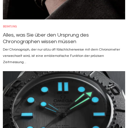
BERATUNG
Alles, was Sie über den Ursprung des
Chronographen wissen müssen
Der Chronograph, der nur allzu oft fälschlicherweise mit dem Chronometer
verwechselt wird, ist eine emblematische Funktion der präzisen
Zeitmessung...
Bild