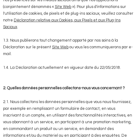
(conjointement dénommés «
Site Web
»). Pour plus d'informations sur
l'utilisation de cookies, de pixels et de plug-ins sociaux, veuillez consulter
notre
Déclaration relative aux Cookies, aux Pixels et aux Plug-Ins
Sociaux
.
1.3. Nous publierons tout changement apporté par nos soins à la
Déclaration sur le présent
Site Web
ou vous les communiquerons par e-
mail.
1.4. La Déclaration actuellement en vigueur date du 22/05/2018.
2. Quelles données personnelles collectons-nous vous concernant ?
2.1. Nous collectons les données personnelles que vous nous fournissez,
par exemple en remplissant un formulaire de contact, en vous
inscrivant à un compte, en utilisant des fonctionnalités interactives, en
vous abonnant à un service, en participant à une promotion marketing,
en commandant un produit ou un service, en demandant des
informations et/ou du matériel ou en participant à des enquêtes. De