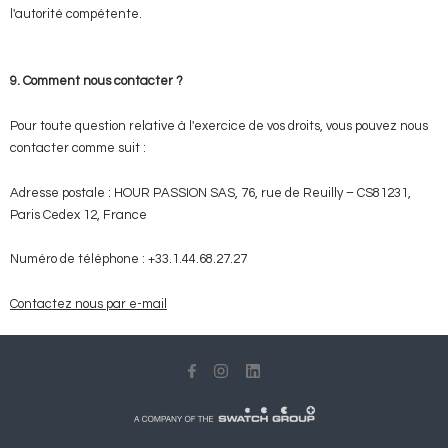
l'autorité compétente.
9. Comment nous contacter ?
Pour toute question relative à l'exercice de vos droits, vous pouvez nous
contacter comme suit :
Adresse postale : HOUR PASSION SAS, 76, rue de Reuilly – CS81231,
Paris Cedex 12, France
Numéro de téléphone : +33.1.44.68.27.27
Contactez nous par e-mail