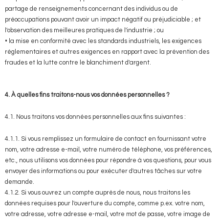
partage de renseignements concernant des individus ou de
préoccupations pouvant avoir un impact négatif ou préjudiciable ; et
l'observation des meilleures pratiques de l'industrie ; ou
• la mise en conformité avec les standards industriels, les exigences
réglementaires et autres exigences en rapport avec la prévention des
fraudes et la lutte contre le blanchiment d'argent.
4. À quelles fins traitons-nous vos données personnelles ?
4.1. Nous traitons vos données personnelles aux fins suivantes :
4.1.1. Si vous remplissez un formulaire de contact en fournissant votre
nom, votre adresse e-mail, votre numéro de téléphone, vos préférences,
etc., nous utilisons vos données pour répondre à vos questions, pour vous
envoyer des informations ou pour exécuter d'autres tâches sur votre
demande.
4.1.2. Si vous ouvrez un compte auprès de nous, nous traitons les
données requises pour l'ouverture du compte, comme p.ex. votre nom,
votre adresse, votre adresse e-mail, votre mot de passe, votre image de