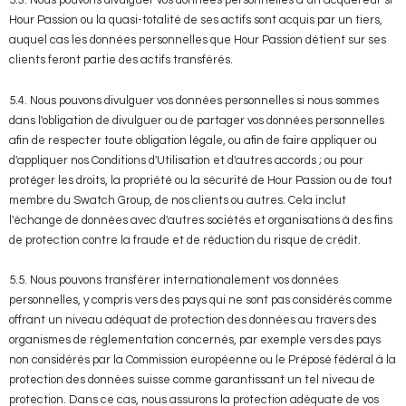
Hour Passion ou la quasi-totalité de ses actifs sont acquis par un tiers,
auquel cas les données personnelles que Hour Passion détient sur ses
clients feront partie des actifs transférés.
5.4. Nous pouvons divulguer vos données personnelles si nous sommes
dans l'obligation de divulguer ou de partager vos données personnelles
afin de respecter toute obligation légale, ou afin de faire appliquer ou
d'appliquer nos Conditions d'Utilisation et d'autres accords ; ou pour
protéger les droits, la propriété ou la sécurité de Hour Passion ou de tout
membre du Swatch Group, de nos clients ou autres. Cela inclut
l'échange de données avec d'autres sociétés et organisations à des fins
de protection contre la fraude et de réduction du risque de crédit.
5.5. Nous pouvons transférer internationalement vos données
personnelles, y compris vers des pays qui ne sont pas considérés comme
offrant un niveau adéquat de protection des données au travers des
organismes de réglementation concernés, par exemple vers des pays
non considérés par la Commission européenne ou le Préposé fédéral à la
protection des données suisse comme garantissant un tel niveau de
protection. Dans ce cas, nous assurons la protection adéquate de vos