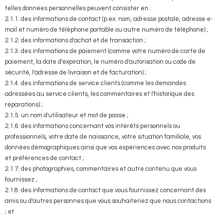
telles données personnelles peuvent consister en :
2.1.1. des informations de contact (p.ex. nom, adresse postale, adresse e-
mail et numéro de téléphone portable ou autre numéro de téléphone) ;
2.1.2. des informations d'achat et de transaction ;
2.1.3. des informations de paiement (comme votre numéro de carte de
paiement, la date d'expiration, le numéro d'autorisation ou code de
sécurité, l'adresse de livraison et de facturation) ;
2.1.4. des informations de service clients (comme les demandes
adressées au service clients, les commentaires et l'historique des
réparations) ;
2.1.5. un nom d'utilisateur et mot de passe ;
2.1.6. des informations concernant vos intérêts personnels ou
professionnels, votre date de naissance, votre situation familiale, vos
données démographiques ainsi que vos expériences avec nos produits
et préférences de contact ;
2.1.7. des photographies, commentaires et autre contenu que vous
fournissez ;
2.1.8. des informations de contact que vous fournissez concernant des
amis ou d'autres personnes que vous souhaiteriez que nous contactions
; et