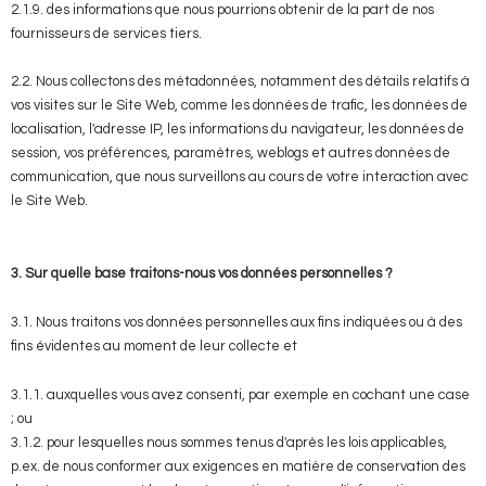
2.1.9. des informations que nous pourrions obtenir de la part de nos
fournisseurs de services tiers.
2.2. Nous collectons des métadonnées, notamment des détails relatifs à
vos visites sur le Site Web, comme les données de trafic, les données de
localisation, l'adresse IP, les informations du navigateur, les données de
session, vos préférences, paramètres, weblogs et autres données de
communication, que nous surveillons au cours de votre interaction avec
le Site Web.
3. Sur quelle base traitons-nous vos données personnelles ?
3.1. Nous traitons vos données personnelles aux fins indiquées ou à des
fins évidentes au moment de leur collecte et
3.1.1. auxquelles vous avez consenti, par exemple en cochant une case
; ou
3.1.2. pour lesquelles nous sommes tenus d'après les lois applicables,
p.ex. de nous conformer aux exigences en matière de conservation des