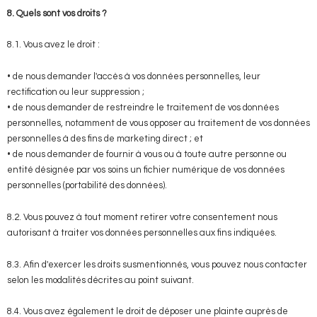
8. Quels sont vos droits ?
8.1. Vous avez le droit :
• de nous demander l'accès à vos données personnelles, leur
rectification ou leur suppression ;
• de nous demander de restreindre le traitement de vos données
personnelles, notamment de vous opposer au traitement de vos données
personnelles à des fins de marketing direct ; et
• de nous demander de fournir à vous ou à toute autre personne ou
entité désignée par vos soins un fichier numérique de vos données
personnelles (portabilité des données).
8.2. Vous pouvez à tout moment retirer votre consentement nous
autorisant à traiter vos données personnelles aux fins indiquées.
8.3. Afin d'exercer les droits susmentionnés, vous pouvez nous contacter
selon les modalités décrites au point suivant.
8.4. Vous avez également le droit de déposer une plainte auprès de