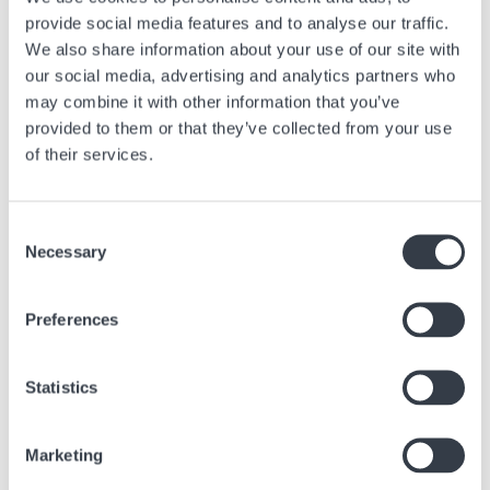
provide social media features and to analyse our traffic.
We also share information about your use of our site with
our social media, advertising and analytics partners who
may combine it with other information that you’ve
provided to them or that they’ve collected from your use
of their services.
Consent
Necessary
Selection
Preferences
Auprès des clients
Statistics
Les offres du Swatch Group
Marketing