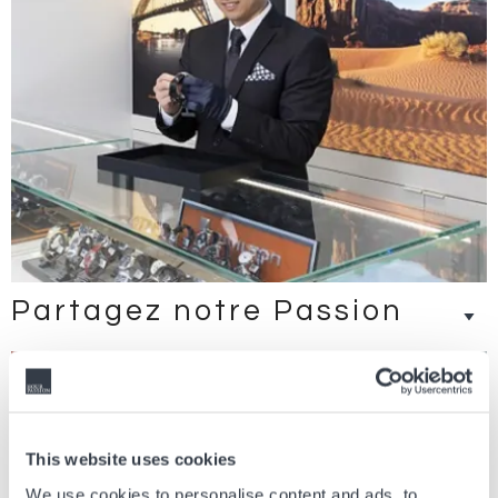
Partagez notre Passion
This website uses cookies
We use cookies to personalise content and ads, to