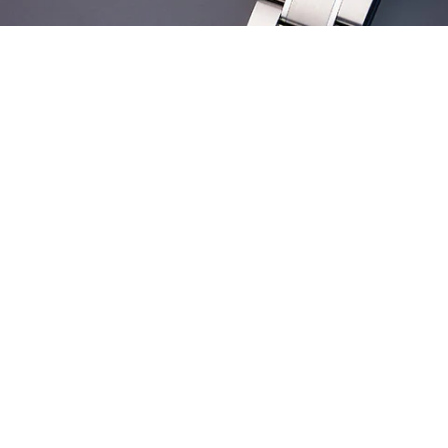
Immagine