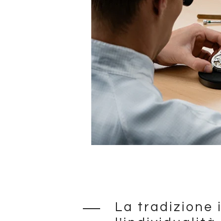
La tradizione 