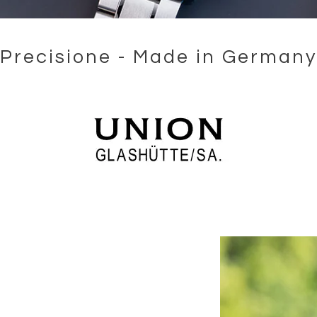
Precisione - Made in Germany