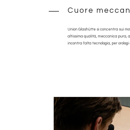
Cuore meccan
Union Glashütte si concentra sui mo
altissima qualità, meccanica pura, alc
incontra l'alta tecnologia, per orologi