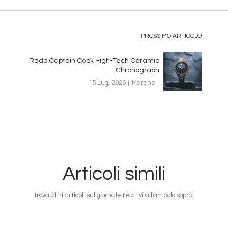
PROSSIMO ARTICOLO
Rado Captain Cook High-Tech Ceramic
Chronograph
15 Lug, 2026
Marche
Articoli simili
Trova altri articoli sul giornale relativi all'articolo sopra.