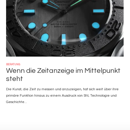
BERATUNG
Wenn die Zeitanzeige im Mittelpunkt
steht
Die Kunst, die Zeit zu messen und anzuzeigen, hat sich weit über ihre
primäre Funktion hinaus zu einem Ausdruck von Stil, Technologie und
Geschichte...