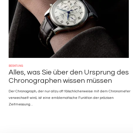
BERATUNG
Alles, was Sie über den Ursprung des
Chronographen wissen müssen
Der Chronograph, der nur allzu oft fälschlicherweise mit dem Chronometer
verwechselt wird, ist eine emblematische Funktion der präzisen
Zeitmessung...