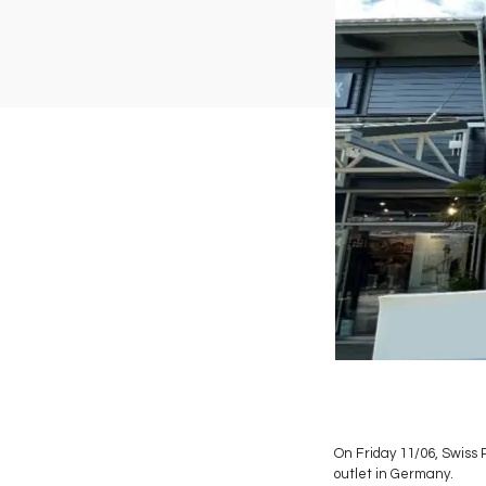
On Friday 11/06, Swiss
outlet in Germany.