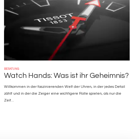
BERATUNG
Watch Hands: Was ist ihr Geheimnis?
Willkommen in der faszinierenden Welt der Uhren, in der jedes Detail
zählt und in der die Zeiger eine wichtigere Rolle spielen, als nur die
Zeit...