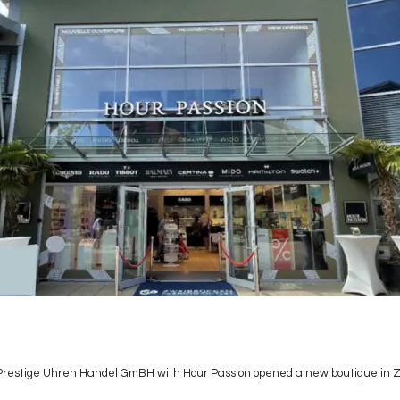
 Prestige Uhren Handel GmBH with Hour Passion opened a new boutique in 