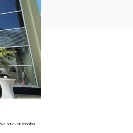
Zweibrücken fashion