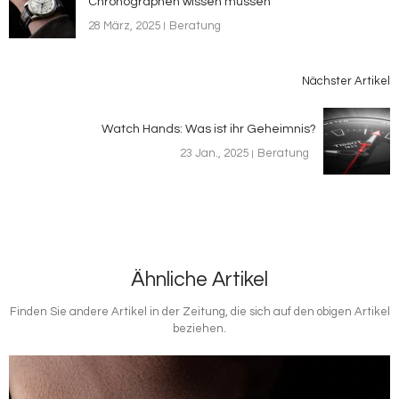
Chronographen wissen müssen
28 März, 2025
Beratung
Nächster Artikel
Watch Hands: Was ist ihr Geheimnis?
23 Jan., 2025
Beratung
Ähnliche Artikel
Finden Sie andere Artikel in der Zeitung, die sich auf den obigen Artikel
beziehen.
Bild