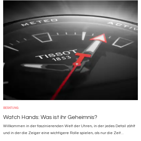
Bild
BERATUNG
Watch Hands: Was ist ihr Geheimnis?
Willkommen in der faszinierenden Welt der Uhren, in der jedes Detail zählt
und in der die Zeiger eine wichtigere Rolle spielen, als nur die Zeit...