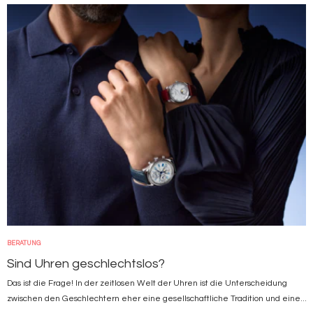
Bild
BERATUNG
Sind Uhren geschlechtslos?
Das ist die Frage! In der zeitlosen Welt der Uhren ist die Unterscheidung
zwischen den Geschlechtern eher eine gesellschaftliche Tradition und eine...