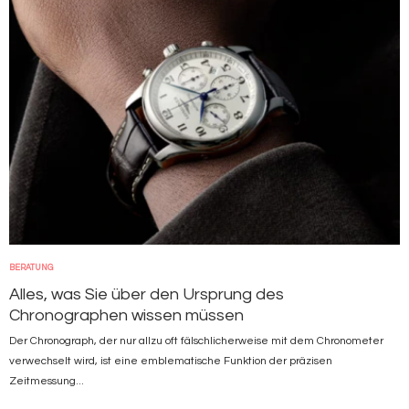
BERATUNG
Alles, was Sie über den Ursprung des
Chronographen wissen müssen
Der Chronograph, der nur allzu oft fälschlicherweise mit dem Chronometer
verwechselt wird, ist eine emblematische Funktion der präzisen
Zeitmessung...