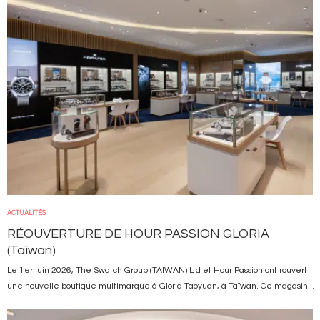
ACTUALITÉS
RÉOUVERTURE DE HOUR PASSION GLORIA
(Taïwan)
Le 1er juin 2026, The Swatch Group (TAIWAN) Ltd et Hour Passion ont rouvert
une nouvelle boutique multimarque à Gloria Taoyuan, à Taïwan. Ce magasin...
Image