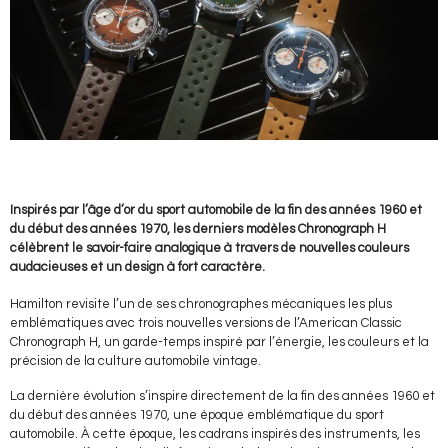
Inspirés par l’âge d’or du sport automobile de la fin des années 1960 et
du début des années 1970, les derniers modèles Chronograph H
célèbrent le savoir-faire analogique à travers de nouvelles couleurs
audacieuses et un design à fort caractère.
Hamilton revisite l’un de ses chronographes mécaniques les plus
emblématiques avec trois nouvelles versions de l’American Classic
Chronograph H, un garde-temps inspiré par l’énergie, les couleurs et la
précision de la culture automobile vintage.
La dernière évolution s’inspire directement de la fin des années 1960 et
du début des années 1970, une époque emblématique du sport
automobile. À cette époque, les cadrans inspirés des instruments, les