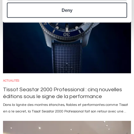
Deny
ACTUALITÉS
Tissot Seastar 2000 Professional : cinq nouvelles
éditions sous le signe de la performance
Dans la lignée des montres étanches, fiables et performantes comme Tissot
en a le secret, la Tissot Seastar 2000 Professional fait son retour avec une...
Image