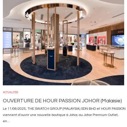
ACTUALITÉS
OUVERTURE DE HOUR PASSION JOHOR (Malaisie)
Le 11/06/2025, THE SWATCH GROUP (MALAYSIA) SDN BHD et HOUR PASSION
viennent d’ouvrir une nouvelle boutique à Johor, au Johor Premium Outlet,
en...