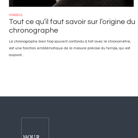
CONSEILS
Tout ce qu’il faut savoir sur l’origine du
chronographe
Le chronographe bien trop souvent confondu à tort avec le chronomètre,
est une fonction emblématique de la mesure précise du temps, qui est
aujourd...