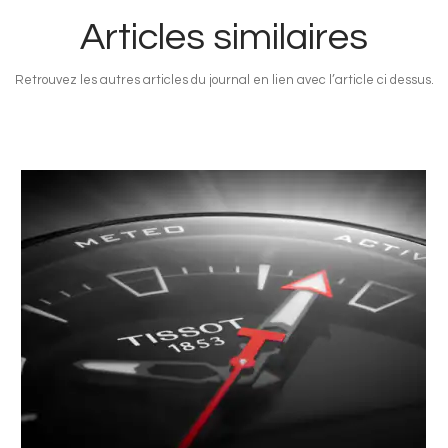
Articles similaires
Retrouvez les autres articles du journal en lien avec l’article ci dessus.
Image