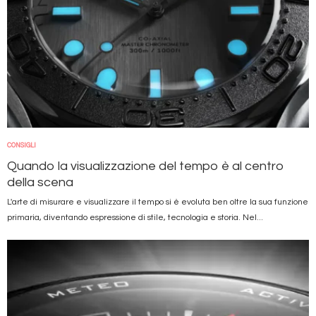
CONSIGLI
Quando la visualizzazione del tempo è al centro
della scena
L'arte di misurare e visualizzare il tempo si è evoluta ben oltre la sua funzione
primaria, diventando espressione di stile, tecnologia e storia. Nel...
Immagine