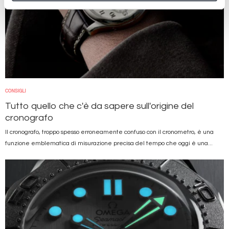
CONSIGLI
Tutto quello che c'è da sapere sull'origine del
cronografo
Il cronografo, troppo spesso erroneamente confuso con il cronometro, è una
funzione emblematica di misurazione precisa del tempo che oggi è una...
Immagine