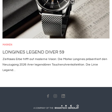
MARKEN
LONGINES LEGEND DIVER 59
Zeitloses Erbe trifft auf moderne Vision: Die Marke Longines präsentiert den
Neuzugang 2026 ihrer legendären Taucheruhrenkollektion. Die Linie
Legend...