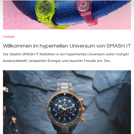
MARKEN
Willkommen im hyperhellen Universum von SMASH IT
Die Swatch SMASH IT Kollektion in ein hyperhelles Universum voller mutiger
Ausdruckskraft, verspielter Energie und visueller Freude ein. Die...
Bild