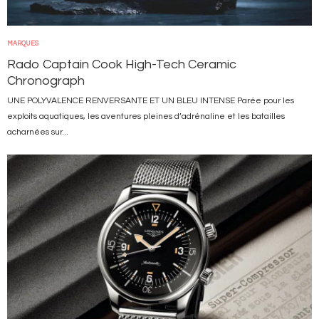
MARQUES
Rado Captain Cook High-Tech Ceramic
Chronograph
UNE POLYVALENCE RENVERSANTE ET UN BLEU INTENSE Parée pour les
exploits aquatiques, les aventures pleines d’adrénaline et les batailles
acharnées sur...
Image