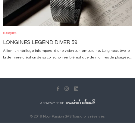
MARQUES
LONGINES LEGEND DIVER 59
Alliant un héritage intemporel à une vision contemporaine, Longines dévoile
la dernière création de sa collection emblématique de montres de plongée...
© 2019 Hour Passion SAS Tous droits réservés.