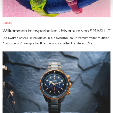
MARKEN
Willkommen im hyperhellen Universum von SMASH IT
Die Swatch SMASH IT Kollektion in ein hyperhelles Universum voller mutiger
Ausdruckskraft, verspielter Energie und visueller Freude ein. Die...
Bild