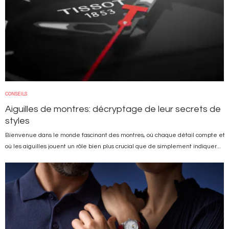
CONSEILS
Aiguilles de montres: décryptage de leur secrets de
styles
Bienvenue dans le monde fascinant des montres, où chaque détail compte et
où les aiguilles jouent un rôle bien plus crucial que de simplement indiquer...
Image