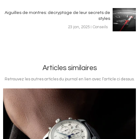
Aiguilles de montres: décryptage de leur secrets de
styles
23 jan, 2025
Conseils
Articles similaires
Retrouvez les autres articles du journal en lien avec l’article ci dessus.
Image