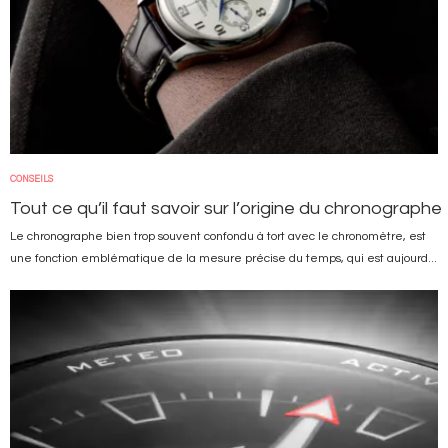
CONSEILS
Tout ce qu’il faut savoir sur l’origine du chronographe
Le chronographe bien trop souvent confondu à tort avec le chronomètre, est
une fonction emblématique de la mesure précise du temps, qui est aujourd...
Image