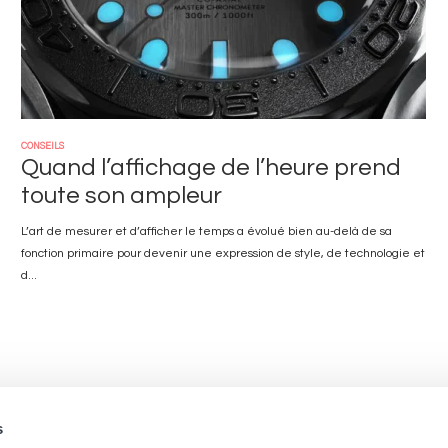
CONSEILS
Quand l’affichage de l’heure prend
toute son ampleur
L’art de mesurer et d’afficher le temps a évolué bien au-delà de sa
fonction primaire pour devenir une expression de style, de technologie et
d...
s