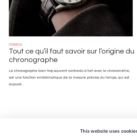
CONSEILS
Tout ce qu’il faut savoir sur l’origine du
chronographe
Le chronographe bien trop souvent confondu à tort avec le chronomètre,
est une fonction emblématique de la mesure précise du temps, qui est
aujourd...
This website uses cookie