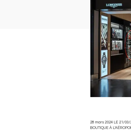
28 mars 2024 LE 21/
BOUTIQUE À L'AÉROPOR