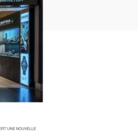
VERT UNE NOUVELLE