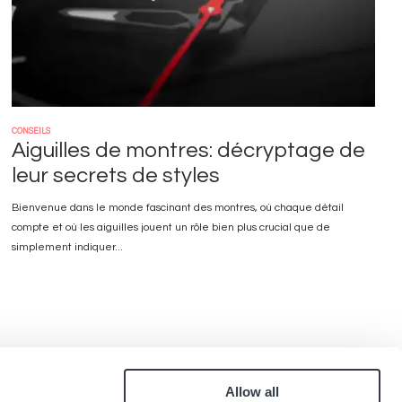
CONSEILS
Aiguilles de montres: décryptage de
leur secrets de styles
Bienvenue dans le monde fascinant des montres, où chaque détail
compte et où les aiguilles jouent un rôle bien plus crucial que de
simplement indiquer...
Allow all