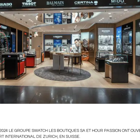
03/2024 LE GROUPE SWATCH LES BOUTIQUES SA ET HOUR PASSION ONT OU
T INTERNATIONAL DE ZURICH, EN SUISSE.