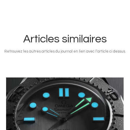
Articles similaires
Retrouvez les autres articles du journal en lien avec l’article ci dessus.
Image