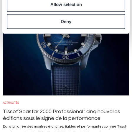
Allow selection
Image
Deny
ACTUALITÉS
Tissot Seastar 2000 Professional : cinq nouvelles
éditions sous le signe de la performance
Dans la lignée des montres étanches, fiables et performantes comme Tissot