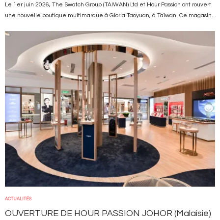
Le 1er juin 2026, The Swatch Group (TAIWAN) Ltd et Hour Passion ont rouvert
une nouvelle boutique multimarque à Gloria Taoyuan, à Taïwan. Ce magasin...
Image
ACTUALITÉS
OUVERTURE DE HOUR PASSION JOHOR (Malaisie)