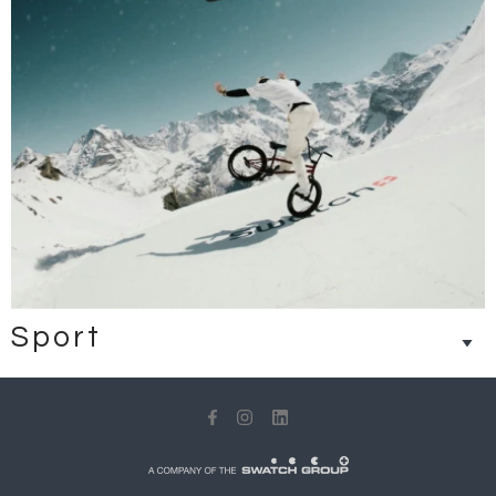
Sport