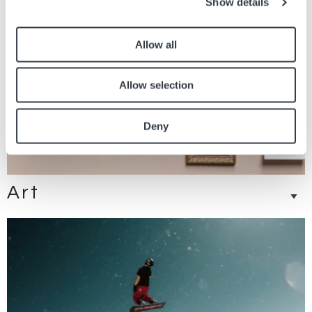
Show details
Allow all
Allow selection
Deny
Art