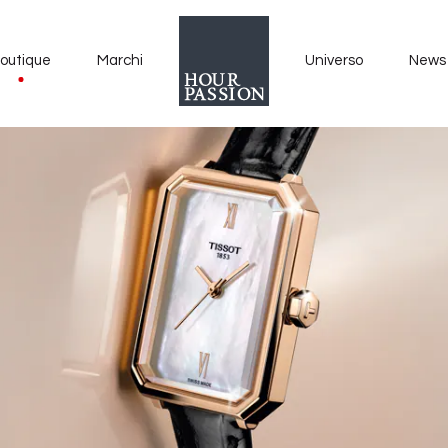
outique
Marchi
Universo
News