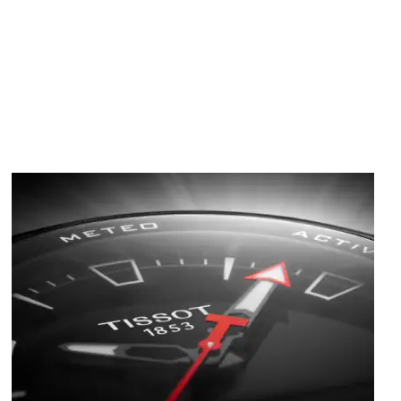
Immagine