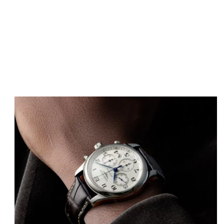
Immagine