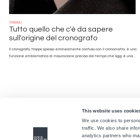
CONSIGLI
Tutto quello che c'è da sapere
sull'origine del cronografo
Il cronografo, troppo spesso erroneamente confuso con il cronometro, è una
funzione emblematica di misurazione precisa del tempo che oggi è una...
This website uses cookie
We use cookies to personal
traffic. We also share info
analytics partners who may