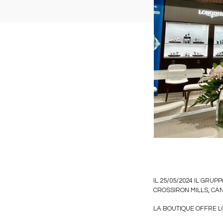
IL 25/05/2024 IL GR
CROSSIRON MILLS, CA
LA BOUTIQUE OFFRE LO