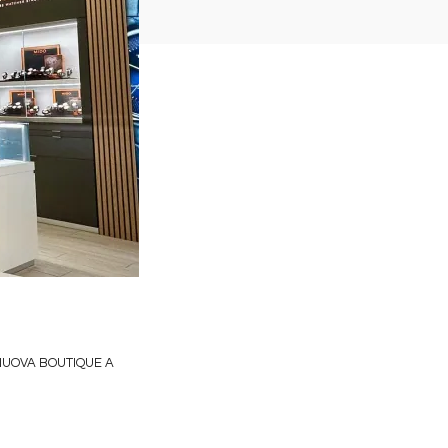
 NUOVA BOUTIQUE A