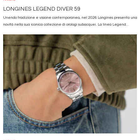
LONGINES LEGEND DIVER 59
Unendo tradizione e visione contemporanea, nel 2026 Longines presenta una
novità nella sua iconica collezione di orologi subacquei. La linea Legend...
Immagine