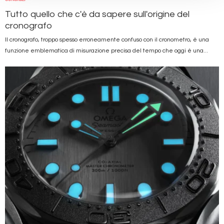
Tutto quello che c'è da sapere sull'origine del
cronografo
Il cronografo, troppo spesso erroneamente confuso con il cronometro, è una
funzione emblematica di misurazione precisa del tempo che oggi è una...
Immagine