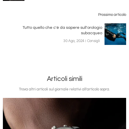
Prossimo articolo
Tutto quello che c'è da sapere sull'orologio
subacqueo
30 Ago, 2024
Consigli
Articoli simili
Trova altri articoli sul giornale relativi all'articolo sopra.
Immagine