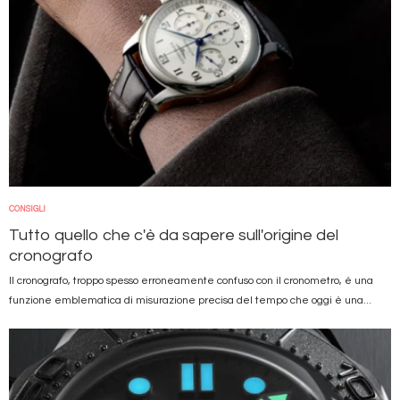
CONSIGLI
Tutto quello che c'è da sapere sull'origine del
cronografo
Il cronografo, troppo spesso erroneamente confuso con il cronometro, è una
funzione emblematica di misurazione precisa del tempo che oggi è una...
Immagine