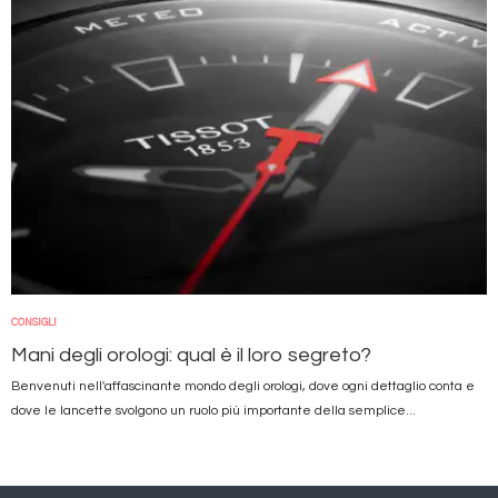
CONSIGLI
Mani degli orologi: qual è il loro segreto?
Benvenuti nell'affascinante mondo degli orologi, dove ogni dettaglio conta e
dove le lancette svolgono un ruolo più importante della semplice...