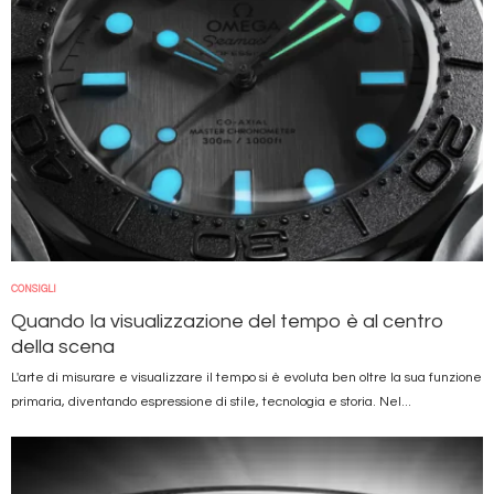
CONSIGLI
Quando la visualizzazione del tempo è al centro
della scena
L'arte di misurare e visualizzare il tempo si è evoluta ben oltre la sua funzione
primaria, diventando espressione di stile, tecnologia e storia. Nel...
Immagine