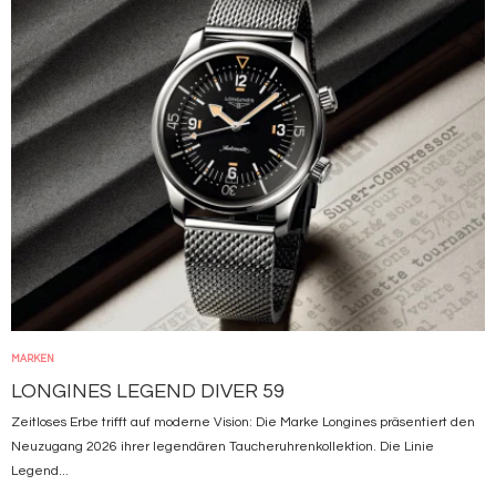
MARKEN
LONGINES LEGEND DIVER 59
Zeitloses Erbe trifft auf moderne Vision: Die Marke Longines präsentiert den
Neuzugang 2026 ihrer legendären Taucheruhrenkollektion. Die Linie
Legend...