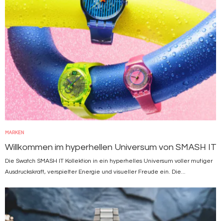
MARKEN
Willkommen im hyperhellen Universum von SMASH IT
Die Swatch SMASH IT Kollektion in ein hyperhelles Universum voller mutiger
Ausdruckskraft, verspielter Energie und visueller Freude ein. Die...
Bild