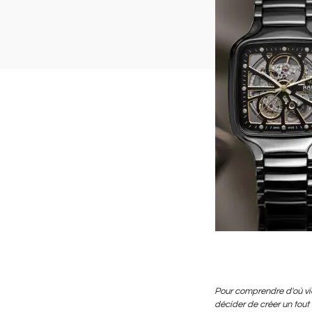
Pour comprendre d'où vie
décider de créer un tout