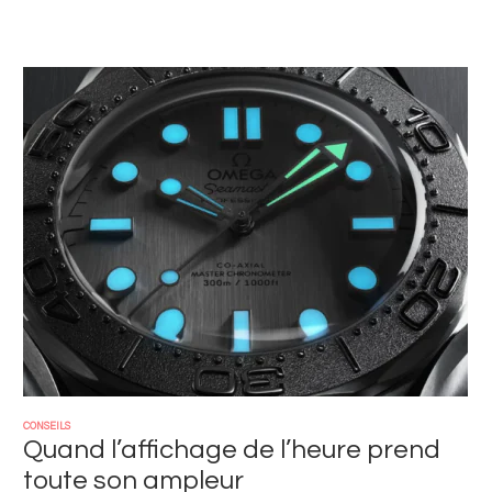
Image
CONSEILS
Quand l’affichage de l’heure prend
toute son ampleur