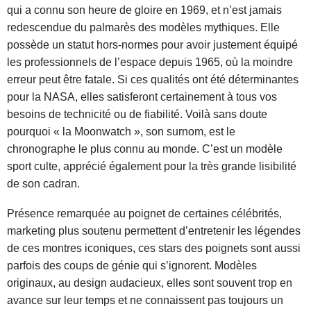
qui a connu son heure de gloire en 1969, et n’est jamais
redescendue du palmarès des modèles mythiques. Elle
possède un statut hors-normes pour avoir justement équipé
les professionnels de l’espace depuis 1965, où la moindre
erreur peut être fatale. Si ces qualités ont été déterminantes
pour la NASA, elles satisferont certainement à tous vos
besoins de technicité ou de fiabilité. Voilà sans doute
pourquoi « la Moonwatch », son surnom, est le
chronographe le plus connu au monde. C’est un modèle
sport culte, apprécié également pour la très grande lisibilité
de son cadran.
Présence remarquée au poignet de certaines célébrités,
marketing plus soutenu permettent d’entretenir les légendes
de ces montres iconiques, ces stars des poignets sont aussi
parfois des coups de génie qui s’ignorent. Modèles
originaux, au design audacieux, elles sont souvent trop en
avance sur leur temps et ne connaissent pas toujours un