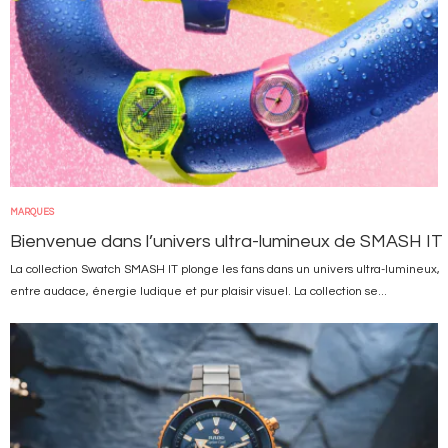
MARQUES
Bienvenue dans l’univers ultra-lumineux de SMASH IT
La collection Swatch SMASH IT plonge les fans dans un univers ultra-lumineux,
entre audace, énergie ludique et pur plaisir visuel. La collection se...
Image