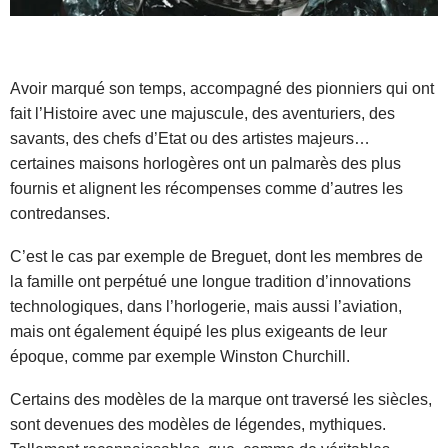
Avoir marqué son temps, accompagné des pionniers qui ont
fait l’Histoire avec une majuscule, des aventuriers, des
savants, des chefs d’Etat ou des artistes majeurs…
certaines maisons horlogères ont un palmarès des plus
fournis et alignent les récompenses comme d’autres les
contredanses.
C’est le cas par exemple de Breguet, dont les membres de
la famille ont perpétué une longue tradition d’innovations
technologiques, dans l’horlogerie, mais aussi l’aviation,
mais ont également équipé les plus exigeants de leur
époque, comme par exemple Winston Churchill.
Certains des modèles de la marque ont traversé les siècles,
sont devenues des modèles de légendes, mythiques.