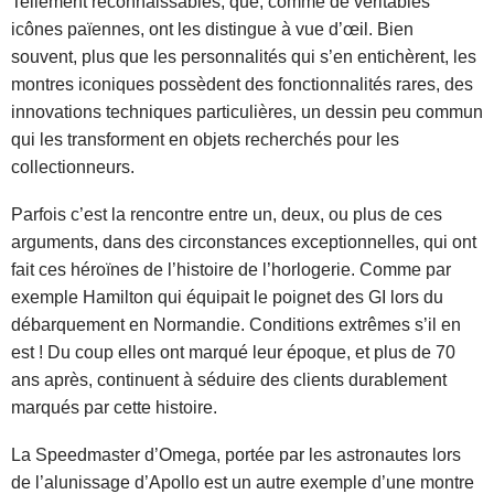
Tellement reconnaissables, que, comme de véritables
icônes païennes, ont les distingue à vue d’œil. Bien
souvent, plus que les personnalités qui s’en entichèrent, les
montres iconiques possèdent des fonctionnalités rares, des
innovations techniques particulières, un dessin peu commun
qui les transforment en objets recherchés pour les
collectionneurs.
Parfois c’est la rencontre entre un, deux, ou plus de ces
arguments, dans des circonstances exceptionnelles, qui ont
fait ces héroïnes de l’histoire de l’horlogerie. Comme par
exemple Hamilton qui équipait le poignet des GI lors du
débarquement en Normandie. Conditions extrêmes s’il en
est ! Du coup elles ont marqué leur époque, et plus de 70
ans après, continuent à séduire des clients durablement
marqués par cette histoire.
La Speedmaster d’Omega, portée par les astronautes lors
de l’alunissage d’Apollo est un autre exemple d’une montre