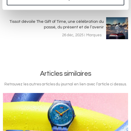
Article suivant
Tissot dévoile The Gift of Time, une célébration du
passé, du présent et de l’avenir
26 déc, 2025
Marques
Articles similaires
Retrouvez les autres articles du journal en lien avec l’article ci dessus.
Image