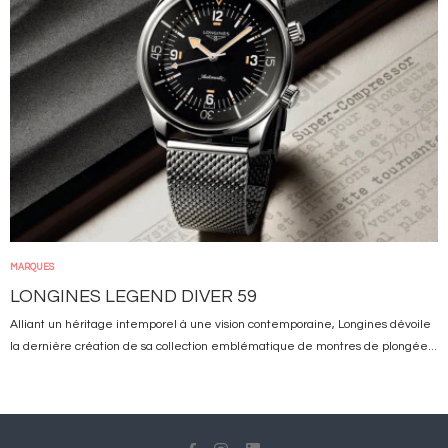
MARQUES
LONGINES LEGEND DIVER 59
Alliant un héritage intemporel à une vision contemporaine, Longines dévoile
la dernière création de sa collection emblématique de montres de plongée...