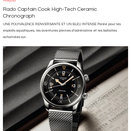
MARQUES
Rado Captain Cook High-Tech Ceramic
Chronograph
UNE POLYVALENCE RENVERSANTE ET UN BLEU INTENSE Parée pour les
exploits aquatiques, les aventures pleines d’adrénaline et les batailles
acharnées sur...
Image