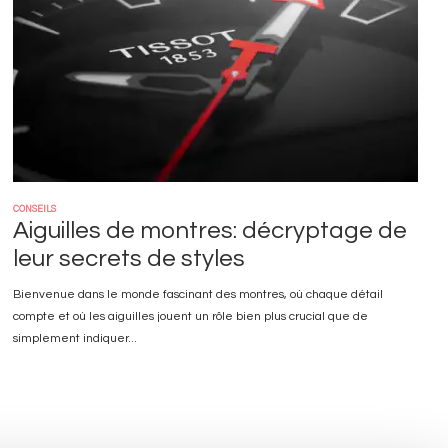
CONSEILS
Aiguilles de montres: décryptage de
leur secrets de styles
Bienvenue dans le monde fascinant des montres, où chaque détail
compte et où les aiguilles jouent un rôle bien plus crucial que de
simplement indiquer...