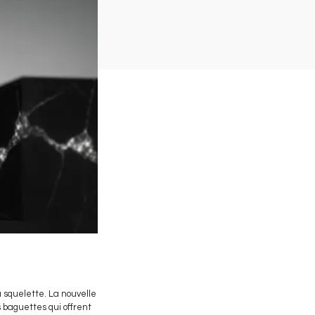
u squelette. La nouvelle
 baguettes qui offrent