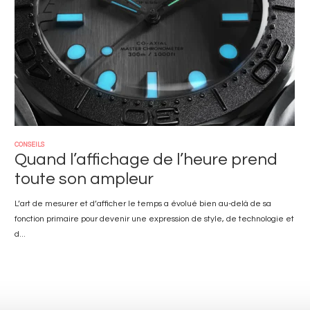
CONSEILS
Quand l’affichage de l’heure prend
toute son ampleur
L’art de mesurer et d’afficher le temps a évolué bien au-delà de sa
fonction primaire pour devenir une expression de style, de technologie et
d...