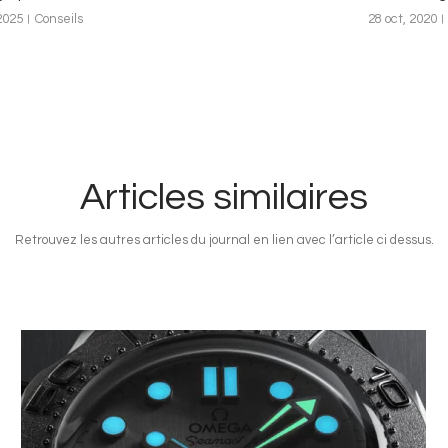
2025
Conseils
28 oct, 2020
Articles similaires
Retrouvez les autres articles du journal en lien avec l’article ci dessus.
Image