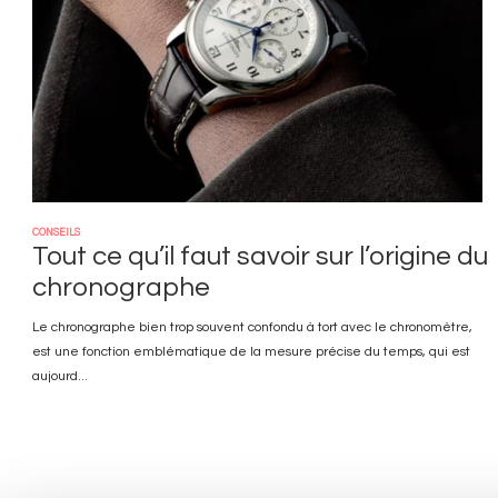
CONSEILS
Tout ce qu’il faut savoir sur l’origine du
chronographe
Le chronographe bien trop souvent confondu à tort avec le chronomètre,
est une fonction emblématique de la mesure précise du temps, qui est
aujourd...