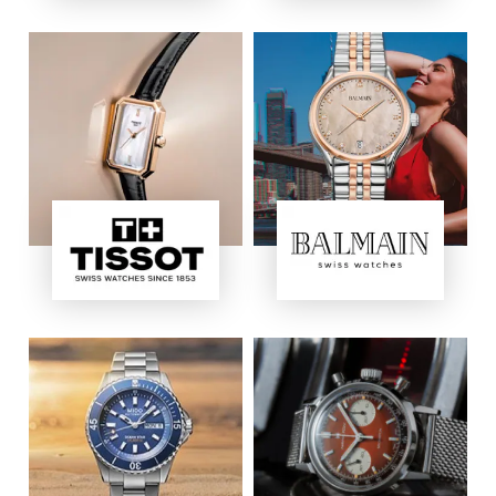
Immagine
Immagine