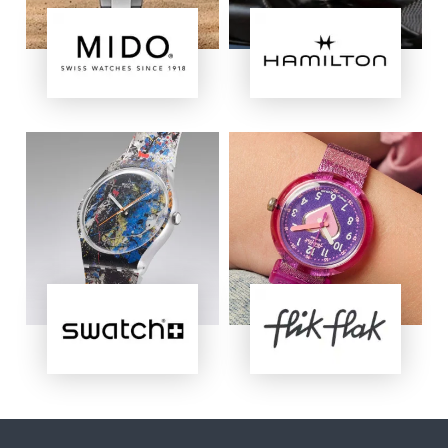
Immagine
Immagine
Immagine
Immagine