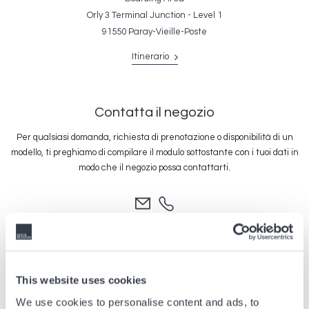
Orly 3 Terminal Junction - Level 1
91550 Paray-Vieille-Poste
Itinerario
Contatta il negozio
Per qualsiasi domanda, richiesta di prenotazione o disponibilità di un
modello, ti preghiamo di compilare il modulo sottostante con i tuoi dati in
modo che il negozio possa contattarti.
This website uses cookies
We use cookies to personalise content and ads, to