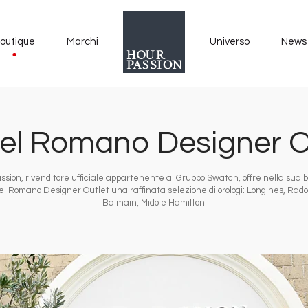
outique
Marchi
Universo
News
el Romano Designer O
ssion, rivenditore ufficiale appartenente al Gruppo Swatch, offre nella sua 
el Romano Designer Outlet una raffinata selezione di orologi: Longines, Rado,
Balmain, Mido e Hamilton