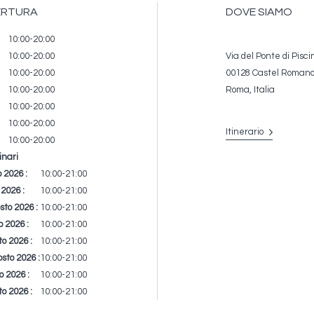
PERTURA
DOVE SIAMO
10:00-20:00
10:00-20:00
Via del Ponte di Pisc
10:00-20:00
00128 Castel Roman
10:00-20:00
Roma, Italia
10:00-20:00
10:00-20:00
Itinerario
10:00-20:00
inari
Time
Commento
 2026 :
10:00-21:00
slot
2026 :
10:00-21:00
to 2026 :
10:00-21:00
 2026 :
10:00-21:00
o 2026 :
10:00-21:00
sto 2026 :
10:00-21:00
o 2026 :
10:00-21:00
o 2026 :
10:00-21:00