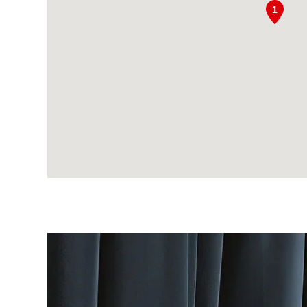
Immagine