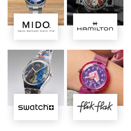
Immagine
Immagine
Immagine
Immagine