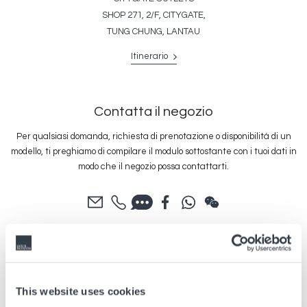
SHOP 271, 2/F, CITYGATE,
TUNG CHUNG, LANTAU
Itinerario
Contatta il negozio
Per qualsiasi domanda, richiesta di prenotazione o disponibilità di un
modello, ti preghiamo di compilare il modulo sottostante con i tuoi dati in
modo che il negozio possa contattarti.
This website uses cookies