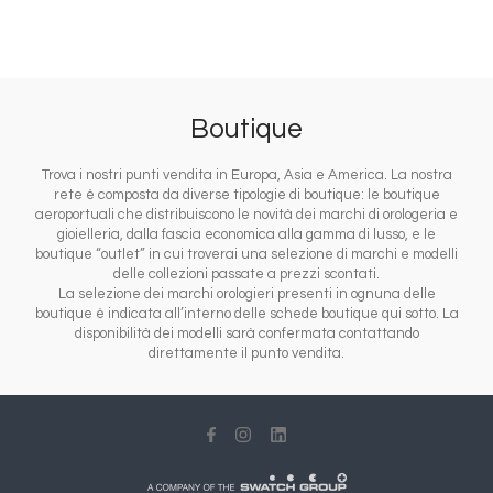
Boutique
Trova i nostri punti vendita in Europa, Asia e America. La nostra
rete è composta da diverse tipologie di boutique: le boutique
aeroportuali che distribuiscono le novità dei marchi di orologeria e
gioielleria, dalla fascia economica alla gamma di lusso, e le
boutique “outlet” in cui troverai una selezione di marchi e modelli
delle collezioni passate a prezzi scontati.
La selezione dei marchi orologieri presenti in ognuna delle
boutique è indicata all’interno delle schede boutique qui sotto. La
disponibilità dei modelli sarà confermata contattando
direttamente il punto vendita.