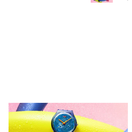
Immagine