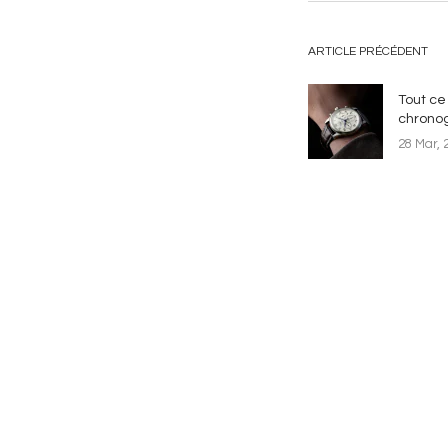
ARTICLE PRÉCÉDENT
Tout ce 
chrono
28 Mar, 