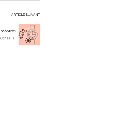
ARTICLE SUIVANT
 montre?
Conseils