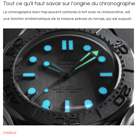
Tout ce qu’il faut savoir sur l’origine du chronographe
Le chronographe bien trop souvent confondu à tort avec le chronomètre, est
une fonction emblématique de la mesure précise du temps, qui est aujourd...
Image
CONSEILS