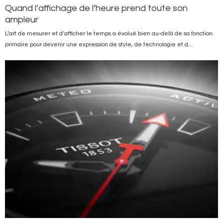
Quand l’affichage de l’heure prend toute son
ampleur
L’art de mesurer et d’afficher le temps a évolué bien au-delà de sa fonction
primaire pour devenir une expression de style, de technologie et d...
Image