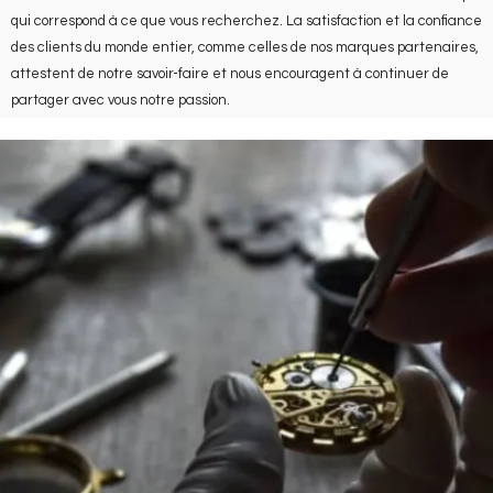
qui correspond à ce que vous recherchez. La satisfaction et la confiance
des clients du monde entier, comme celles de nos marques partenaires,
attestent de notre savoir-faire et nous encouragent à continuer de
partager avec vous notre passion.