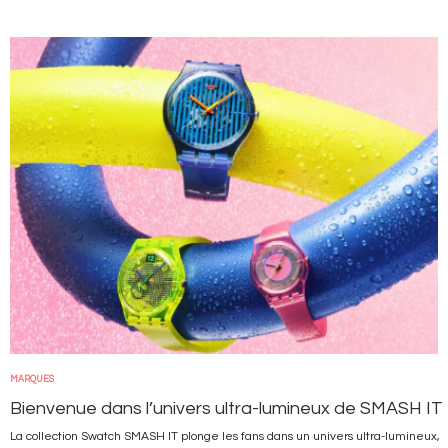
Image
MARQUES
Bienvenue dans l’univers ultra-lumineux de SMASH IT
La collection Swatch SMASH IT plonge les fans dans un univers ultra-lumineux,