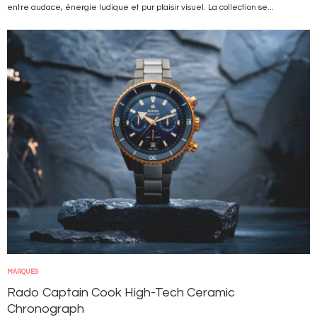
entre audace, énergie ludique et pur plaisir visuel. La collection se...
Image
MARQUES
Rado Captain Cook High-Tech Ceramic
Chronograph