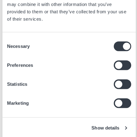
may combine it with other information that you’ve
provided to them or that they’ve collected from your use
of their services.
Consent
Necessary
Selection
Preferences
ASIE
Statistics
10 BOUTIQUES
Marketing
Show details