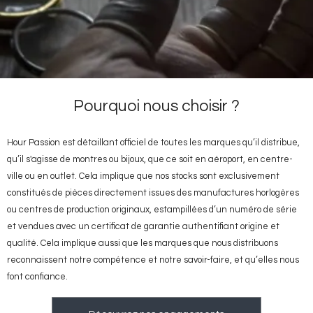
Pourquoi nous choisir ?
Hour Passion est détaillant officiel de toutes les marques qu’il distribue,
qu’il s'agisse de montres ou bijoux, que ce soit en aéroport, en centre-
ville ou en outlet. Cela implique que nos stocks sont exclusivement
constitués de pièces directement issues des manufactures horlogères
ou centres de production originaux, estampillées d’un numéro de série
et vendues avec un certificat de garantie authentifiant origine et
qualité. Cela implique aussi que les marques que nous distribuons
reconnaissent notre compétence et notre savoir-faire, et qu’elles nous
font confiance.