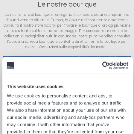
Le nostre boutique
La nostra rete di boutique di orologeria è composta da una cinquantina
di punti vendita situati in Europa, in Asia e nel continente americano.
Consulta il nostro store locator per trovare le boutique di orologi più vicine
a te o situate sul tuo itinerario di viaggio. Per conoscere i marchi e le
collezioni di orologi distribuiti in ognuno dei nostri punti vendita, consulta
l’apposita scheda boutique e contatta direttamente la boutique per
avere informazioni sulla disponibilità dei modelli.
This website uses cookies
EUROPA
We use cookies to personalise content and ads, to
provide social media features and to analyse our traffic.
31 NEGOZI
We also share information about your use of our site with
our social media, advertising and analytics partners who
may combine it with other information that you’ve
provided to them or that they’ve collected from your use