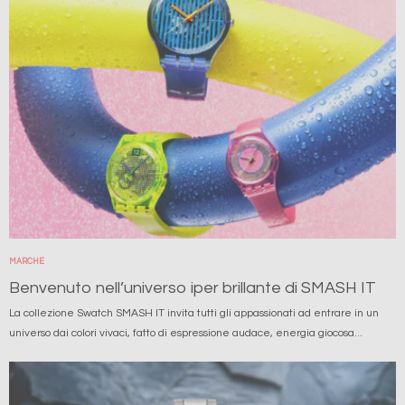
MARCHE
Benvenuto nell’universo iper brillante di SMASH IT
La collezione Swatch SMASH IT invita tutti gli appassionati ad entrare in un
universo dai colori vivaci, fatto di espressione audace, energia giocosa...
Immagine