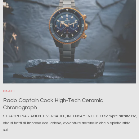
MARCHE
Rado Captain Cook High-Tech Ceramic
Chronograph
STRAORDINARIAMENTE VERSATILE, INTENSAMENTE BLU Sempre all’altezza,
che si tratti di imprese acquatiche, avventure adrenaliniche o epiche sfide
sui...