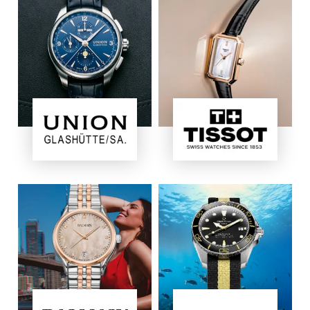
Bild
Bild
Bild
Bild