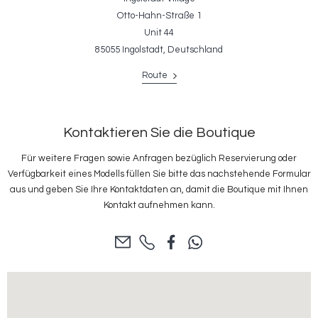
Otto-Hahn-Straße 1
Unit 44
85055 Ingolstadt, Deutschland
Route
Kontaktieren Sie die Boutique
Für weitere Fragen sowie Anfragen bezüglich Reservierung oder
Verfügbarkeit eines Modells füllen Sie bitte das nachstehende Formular
aus und geben Sie Ihre Kontaktdaten an, damit die Boutique mit Ihnen
Kontakt aufnehmen kann.