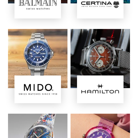
Bild
Bild